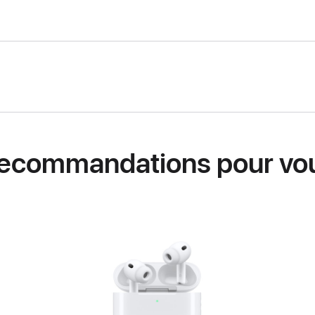
ecommandations pour vo