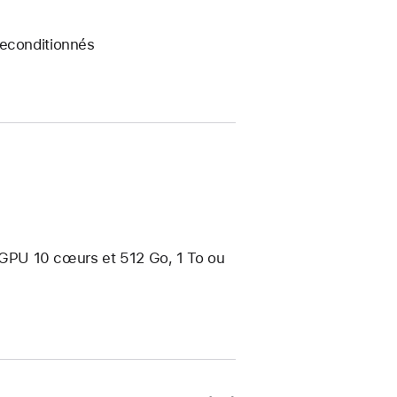
reconditionnés
GPU 10 cœurs et 512 Go, 1 To ou