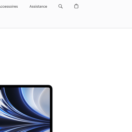
Accessoires
Assistance