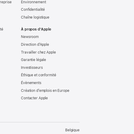
reprise
Environnement
Confidentialité
Chaîne logistique
ité
À propos d’Apple
Newsroom
Direction d’Apple
Travailler chez Apple
Garantie légale
Investisseurs
Éthique et conformité
Évènements
Création d’emplois en Europe
Contacter Apple
Belgique