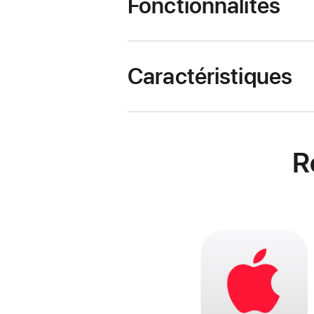
Fonctionnalités
Caractéristiques
R