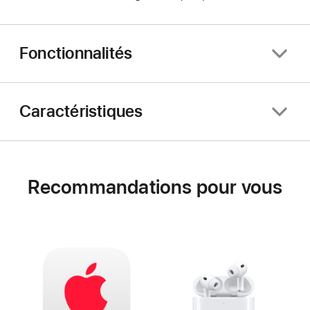
Fonctionnalités
Caractéristiques
Recommandations pour vous