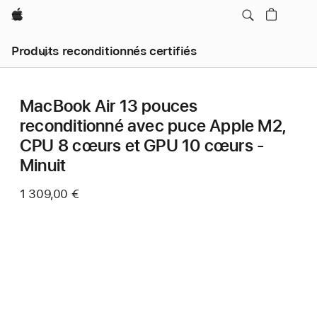
Apple
Produits reconditionnés certifiés
MacBook Air 13 pouces
reconditionné avec puce Apple M2,
CPU 8 cœurs et GPU 10 cœurs -
Minuit
1 309,00 €