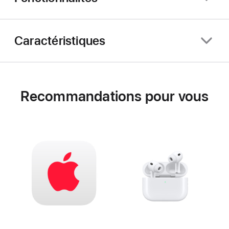
Caractéristiques
Recommandations pour vous