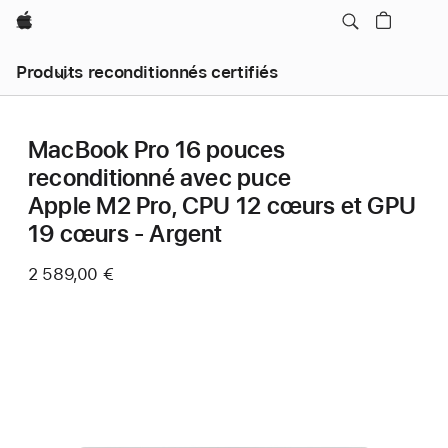
Apple
Produits reconditionnés certifiés
MacBook Pro 16 pouces
reconditionné avec puce
Apple M2 Pro, CPU 12 cœurs et GPU
19 cœurs - Argent
2 589,00 €