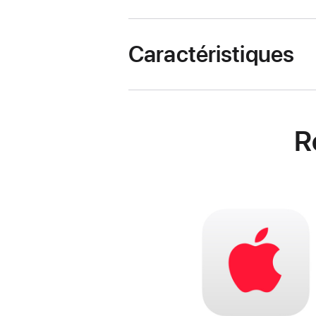
Caractéristiques
R