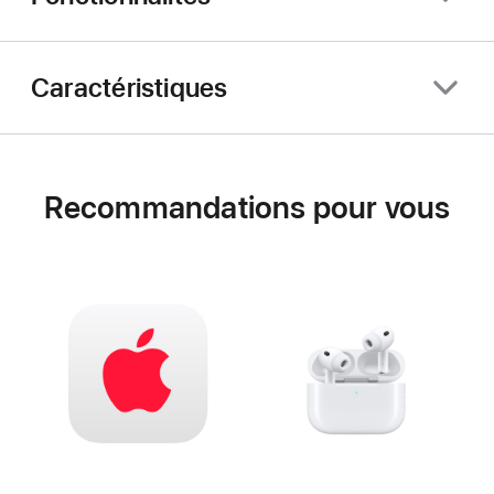
Caractéristiques
Recommandations pour vous