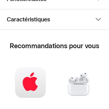
Caractéristiques
Recommandations pour vous