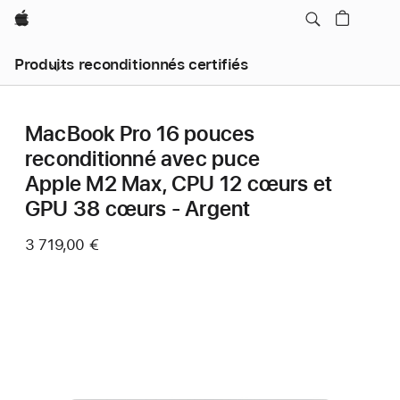
Apple
Produits reconditionnés certifiés
MacBook Pro 16 pouces
reconditionné avec puce
Apple M2 Max, CPU 12 cœurs et
GPU 38 cœurs - Argent
3 719,00 €