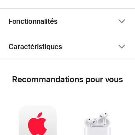
Fonctionnalités
Caractéristiques
Recommandations pour vous