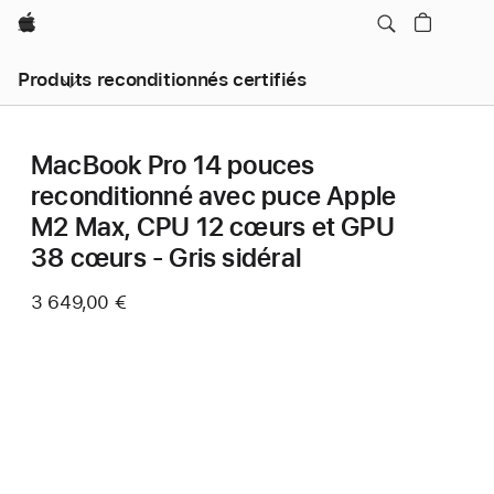
Apple
Produits reconditionnés certifiés
MacBook Pro 14 pouces
reconditionné avec puce Apple
M2 Max, CPU 12 cœurs et GPU
38 cœurs - Gris sidéral
3 649,00 €