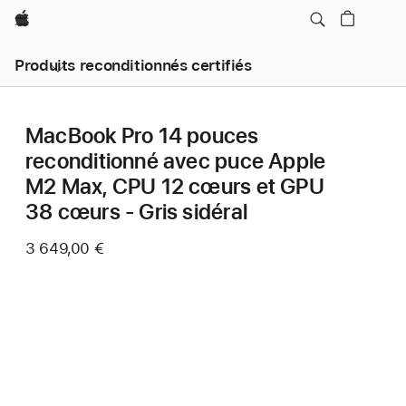
Apple
Produits reconditionnés certifiés
MacBook Pro 14 pouces
reconditionné avec puce Apple
M2 Max, CPU 12 cœurs et GPU
38 cœurs - Gris sidéral
3 649,00 €