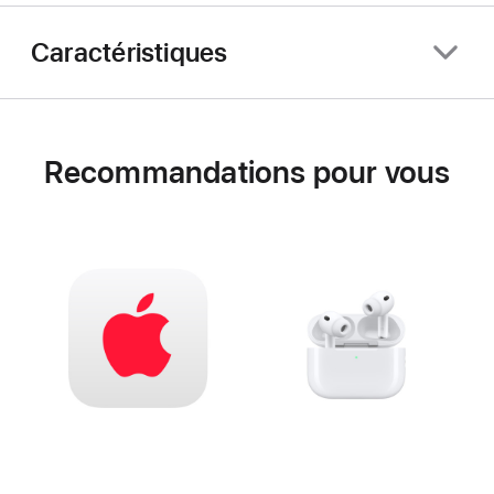
Caractéristiques
Recommandations pour vous