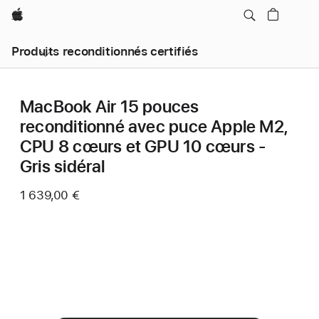
Apple
Produits reconditionnés certifiés
MacBook Air 15 pouces
reconditionné avec puce Apple M2,
CPU 8 cœurs et GPU 10 cœurs -
Gris sidéral
1 639,00 €