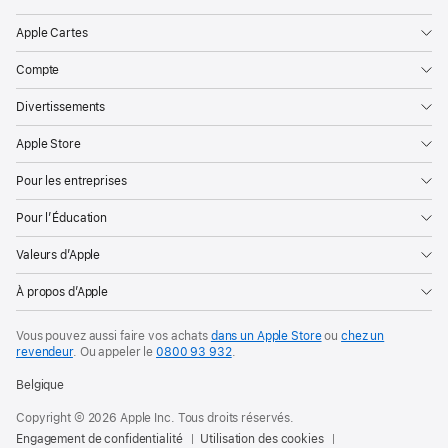
Apple Cartes
Compte
Divertissements
Apple Store
Pour les entreprises
Pour l’Éducation
Valeurs d’Apple
À propos d’Apple
Vous pouvez aussi faire vos achats
dans un Apple Store
ou
chez un
revendeur
. Ou
appeler le
0800 93 932
.
Belgique
Copyright © 2026 Apple Inc. Tous droits réservés.
Engagement de confidentialité
Utilisation des cookies