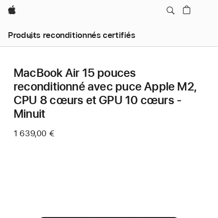
Apple
Produits reconditionnés certifiés
MacBook Air 15 pouces
reconditionné avec puce Apple M2,
CPU 8 cœurs et GPU 10 cœurs -
Minuit
1 639,00 €