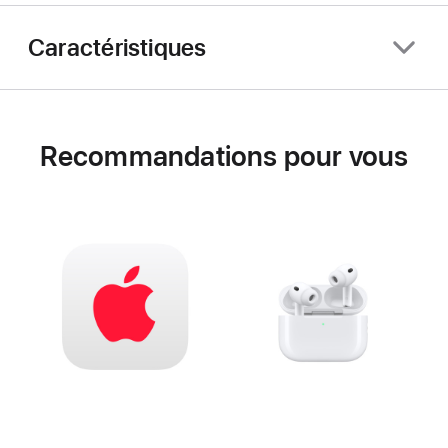
Caractéristiques
Recommandations pour vous