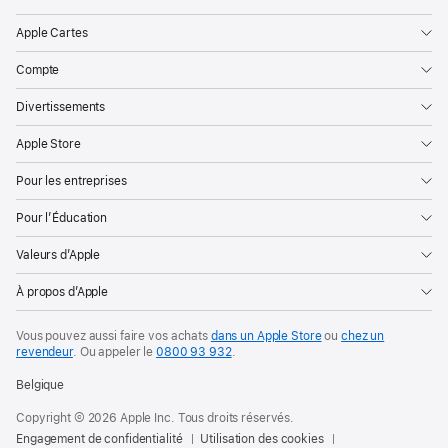
Apple Cartes
Compte
Divertissements
Apple Store
Pour les entreprises
Pour l’Éducation
Valeurs d’Apple
À propos d’Apple
Vous pouvez aussi faire vos achats
dans un Apple Store
ou
chez un
revendeur
. Ou
appeler le
0800 93 932
.
Belgique
Copyright © 2026 Apple Inc. Tous droits réservés.
Engagement de confidentialité
Utilisation des cookies