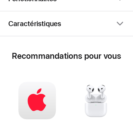
Caractéristiques
Recommandations pour vous