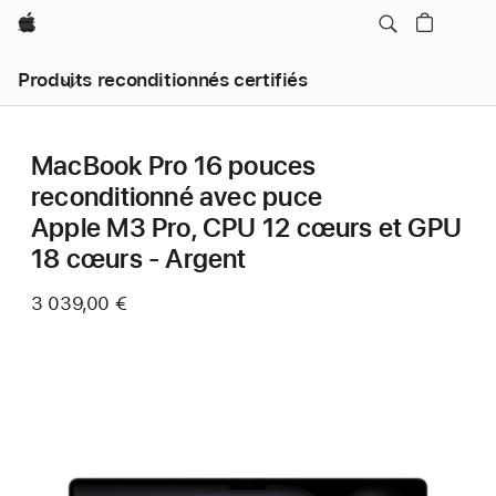
Apple
Produits reconditionnés certifiés
MacBook Pro 16 pouces
reconditionné avec puce
Apple M3 Pro, CPU 12 cœurs et GPU
18 cœurs - Argent
3 039,00 €