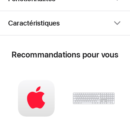
Caractéristiques
Recommandations pour vous