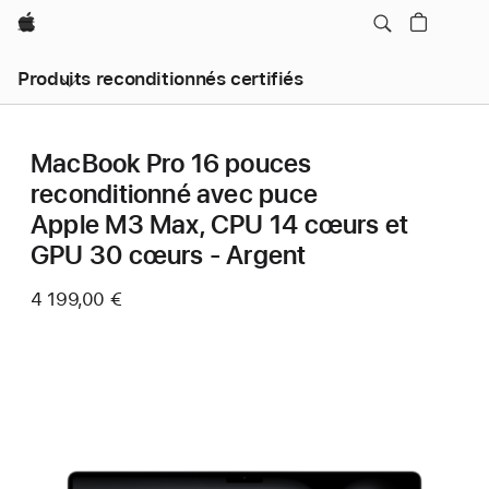
Apple
Produits reconditionnés certifiés
MacBook Pro 16 pouces
reconditionné avec puce
Apple M3 Max, CPU 14 cœurs et
GPU 30 cœurs - Argent
4 199,00 €