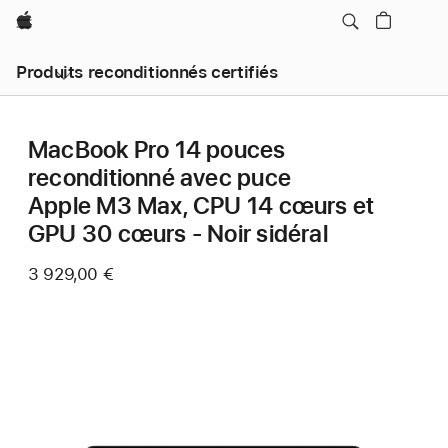
Apple
Produits reconditionnés certifiés
MacBook Pro 14 pouces
reconditionné avec puce
Apple M3 Max, CPU 14 cœurs et
GPU 30 cœurs - Noir sidéral
3 929,00 €