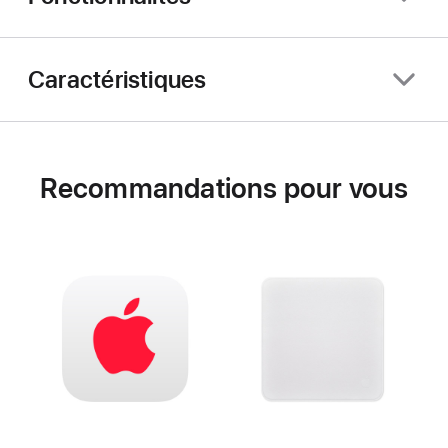
Caractéristiques
Recommandations pour vous