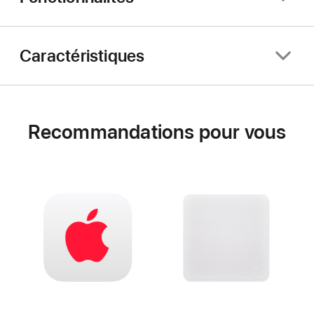
Caractéristiques
Recommandations pour vous