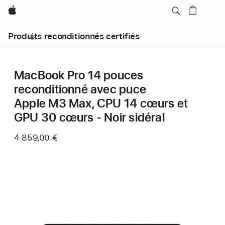
Apple
Produits reconditionnés certifiés
MacBook Pro 14 pouces
reconditionné avec puce
Apple M3 Max, CPU 14 cœurs et
GPU 30 cœurs - Noir sidéral
4 859,00 €