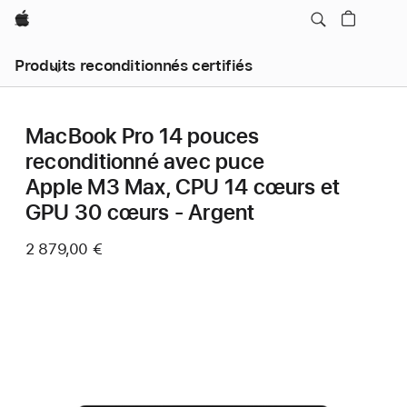
Apple
Produits reconditionnés certifiés
MacBook Pro 14 pouces
reconditionné avec puce
Apple M3 Max, CPU 14 cœurs et
GPU 30 cœurs - Argent
2 879,00 €