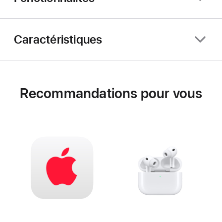
Caractéristiques
Recommandations pour vous