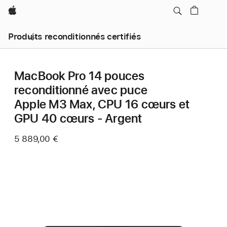
Apple
Produits reconditionnés certifiés
MacBook Pro 14 pouces
reconditionné avec puce
Apple M3 Max, CPU 16 cœurs et
GPU 40 cœurs - Argent
5 889,00 €