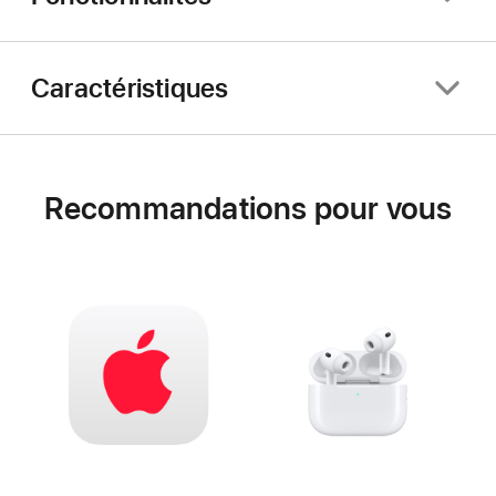
Caractéristiques
Recommandations pour vous