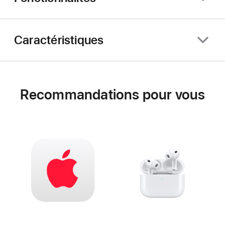
Caractéristiques
Recommandations pour vous