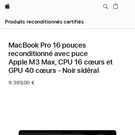
Apple
Produits reconditionnés certifiés
MacBook Pro 16 pouces
reconditionné avec puce
Apple M3 Max, CPU 16 cœurs et
GPU 40 cœurs - Noir sidéral
9 389,00 €