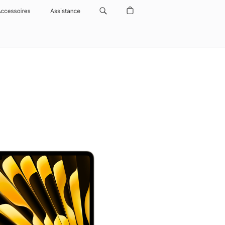
Accessoires
Assistance