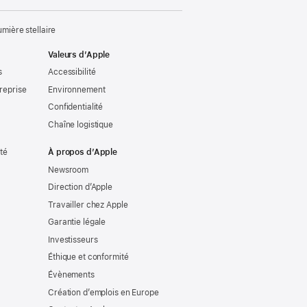
ière stellaire
Valeurs d’Apple
s
Accessibilité
reprise
Environnement
Confidentialité
Chaîne logistique
ité
À propos d’Apple
Newsroom
Direction d’Apple
Travailler chez Apple
Garantie légale
Investisseurs
Éthique et conformité
Évènements
Création d’emplois en Europe