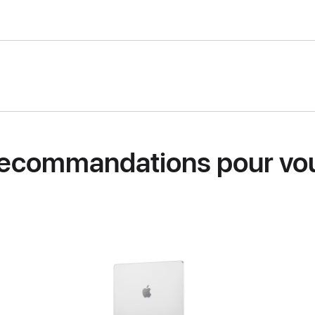
ecommandations pour vo