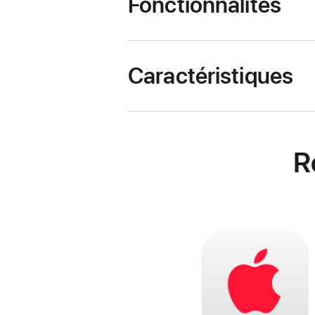
Fonctionnalités
Caractéristiques
R