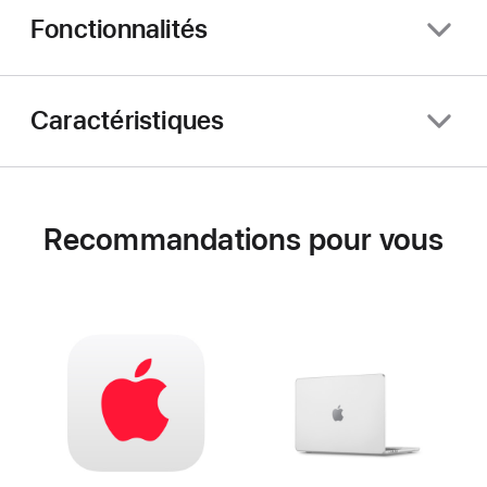
Fonctionnalités
Caractéristiques
Recommandations pour vous