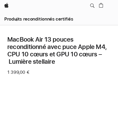
Apple
Produits reconditionnés certifiés
MacBook Air 13 pouces
reconditionné avec puce Apple M4,
CPU 10 cœurs et GPU 10 cœurs –
Lumière stellaire
1 399,00 €