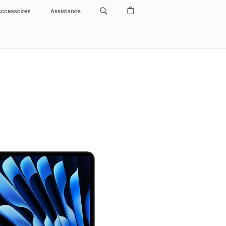
Accessoires
Assistance