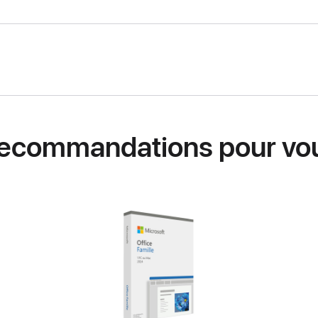
ecommandations pour vo