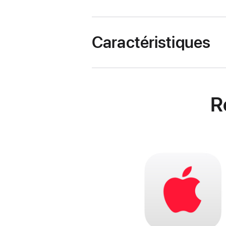
Caractéristiques
R