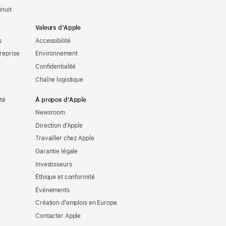
nuit
Valeurs d’Apple
s
Accessibilité
reprise
Environnement
Confidentialité
Chaîne logistique
ité
À propos d’Apple
Newsroom
Direction d’Apple
Travailler chez Apple
Garantie légale
Investisseurs
Éthique et conformité
Évènements
Création d’emplois en Europe
Contacter Apple