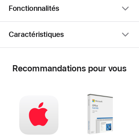
Fonctionnalités
Caractéristiques
Recommandations pour vous