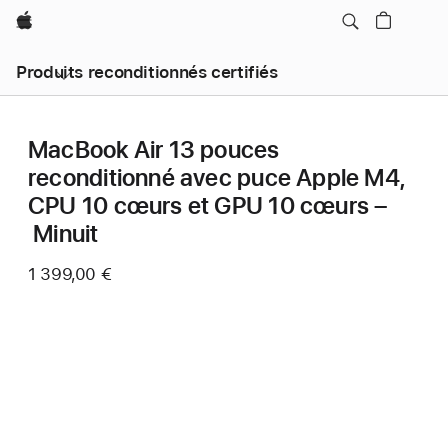
Apple
Produits reconditionnés certifiés
MacBook Air 13 pouces
reconditionné avec puce Apple M4,
CPU 10 cœurs et GPU 10 cœurs –
Minuit
1 399,00 €