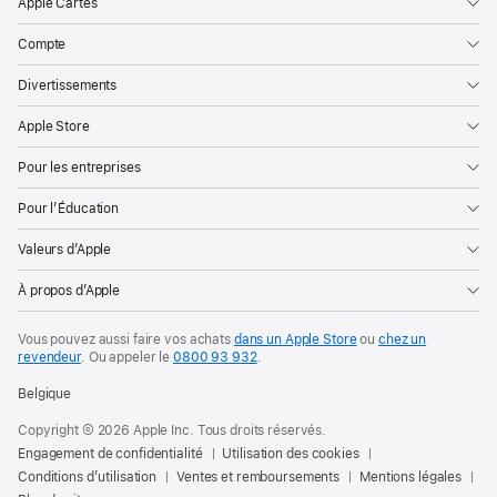
Apple Cartes
Compte
Divertissements
Apple Store
Pour les entreprises
Pour l’Éducation
Valeurs d’Apple
À propos d’Apple
Vous pouvez aussi faire vos achats
dans un Apple Store
ou
chez un
revendeur
. Ou
appeler le
0800 93 932
.
Belgique
Copyright © 2026 Apple Inc. Tous droits réservés.
Engagement de confidentialité
Utilisation des cookies
Conditions d’utilisation
Ventes et remboursements
Mentions légales