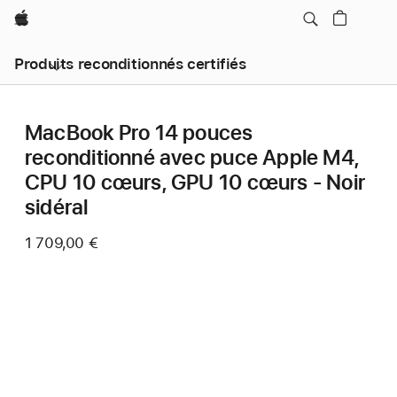
Apple
Produits reconditionnés certifiés
MacBook Pro 14 pouces
reconditionné avec puce Apple M4,
CPU 10 cœurs, GPU 10 cœurs - Noir
sidéral
1 709,00 €