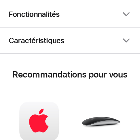
Fonctionnalités
Caractéristiques
Recommandations pour vous