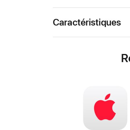
Caractéristiques
R