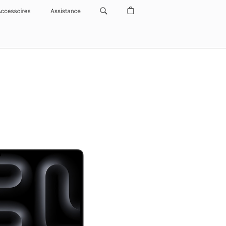
Accessoires
Assistance