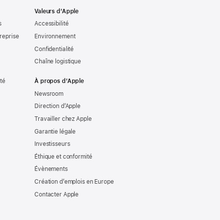
Valeurs d’Apple
s
Accessibilité
reprise
Environnement
Confidentialité
Chaîne logistique
ité
À propos d’Apple
Newsroom
Direction d’Apple
Travailler chez Apple
Garantie légale
Investisseurs
Éthique et conformité
Évènements
Création d’emplois en Europe
Contacter Apple