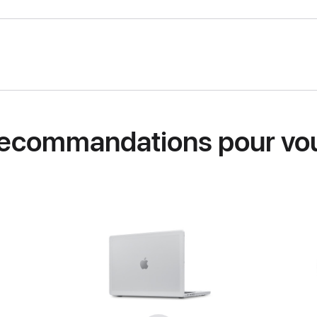
ecommandations pour vo