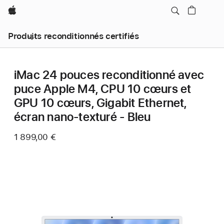
Apple
Produits reconditionnés certifiés
iMac 24 pouces reconditionné avec
puce Apple M4, CPU 10 cœurs et
GPU 10 cœurs, Gigabit Ethernet,
écran nano-texturé - Bleu
1 899,00 €