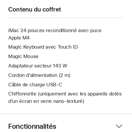
Contenu du coffret
iMac 24 pouces reconditionné avec puce
Apple M4
Magic Keyboard avec Touch ID
Magic Mouse
Adaptateur secteur 143 W
Cordon d’alimentation (2 m)
Câble de charge USB‑C
Chiffonnette (uniquement avec les appareils dotés
d’un écran en verre nano‑texturé)
Fonctionnalités