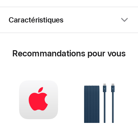
Caractéristiques
Recommandations pour vous