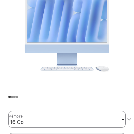
Mémoire