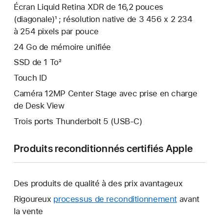
Écran Liquid Retina XDR de 16,2 pouces
(diagonale)¹ ; résolution native de 3 456 x 2 234
à 254 pixels par pouce
24 Go de mémoire unifiée
SSD de 1 To²
Touch ID
Caméra 12MP Center Stage avec prise en charge
de Desk View
Trois ports Thunderbolt 5 (USB‑C)
Produits reconditionnés certifiés Apple
Des produits de qualité à des prix avantageux
Rigoureux
processus de reconditionnement
avant
la vente