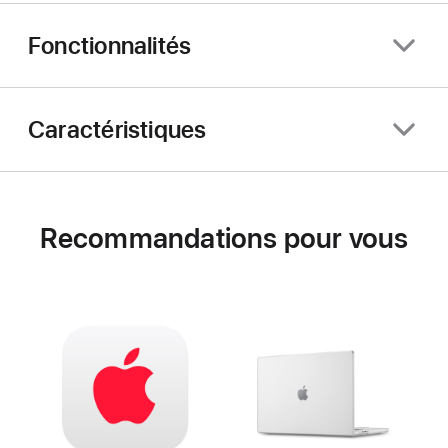
Fonctionnalités
Caractéristiques
Recommandations pour vous