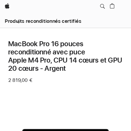
Apple
Produits reconditionnés certifiés
MacBook Pro 16 pouces
reconditionné avec puce
Apple M4 Pro, CPU 14 cœurs et GPU
20 cœurs - Argent
2 819,00 €