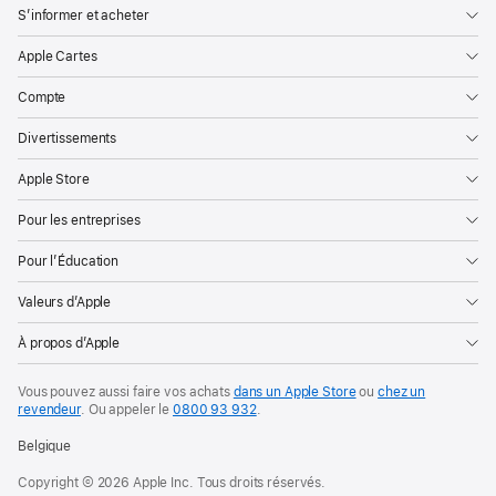
S’informer et acheter
Apple Cartes
Compte
Divertissements
Apple Store
Pour les entreprises
Pour l’Éducation
Valeurs d’Apple
À propos d’Apple
Vous pouvez aussi faire vos achats
dans un Apple Store
ou
chez un
revendeur
. Ou
appeler le
0800 93 932
.
Belgique
Copyright © 2026 Apple Inc. Tous droits réservés.