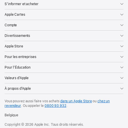
S’informer et acheter
Apple Cartes
Compte
Divertissements
Apple Store
Pour les entreprises
Pour l’Éducation
Valeurs d’Apple
À propos d’Apple
Vous pouvez aussi faire vos achats
dans un Apple Store
ou
chez un
revendeur
. Ou
appeler le
0800 93 932
.
Belgique
Copyright © 2026 Apple Inc. Tous droits réservés.