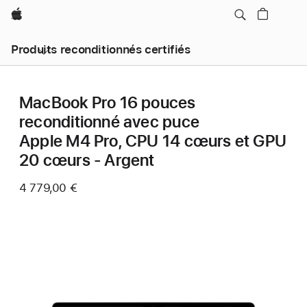
Apple
Produits reconditionnés certifiés
MacBook Pro 16 pouces
reconditionné avec puce
Apple M4 Pro, CPU 14 cœurs et GPU
20 cœurs - Argent
4 779,00 €