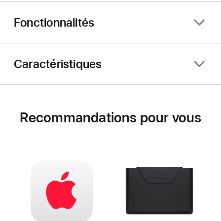
Fonctionnalités
Caractéristiques
Recommandations pour vous