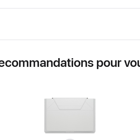
ecommandations pour vo