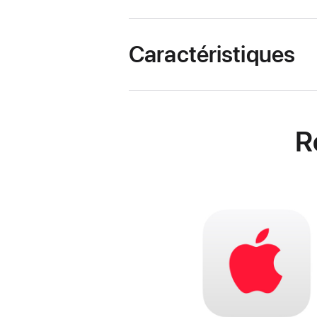
Caractéristiques
R