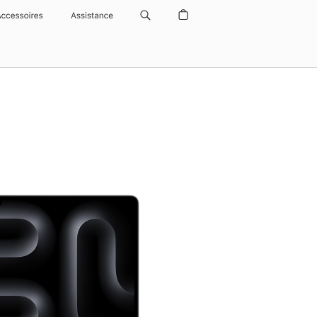
Accessoires
Assistance