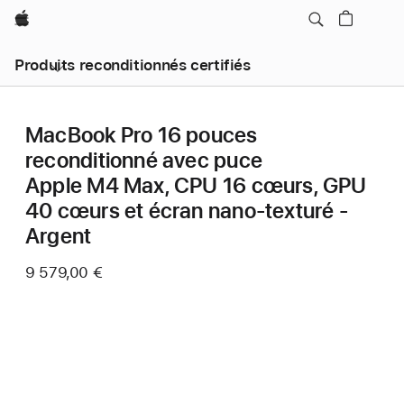
Apple
Produits reconditionnés certifiés
MacBook Pro 16 pouces
reconditionné avec puce
Apple M4 Max, CPU 16 cœurs, GPU
40 cœurs et écran nano-texturé -
Argent
9 579,00 €