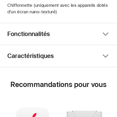
Chiffonnette (uniquement avec les appareils dotés
d’un écran nano‑texturé)
Fonctionnalités
Caractéristiques
Recommandations pour vous