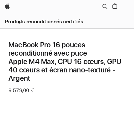
Apple
Produits reconditionnés certifiés
MacBook Pro 16 pouces
reconditionné avec puce
Apple M4 Max, CPU 16 cœurs, GPU
40 cœurs et écran nano-texturé -
Argent
9 579,00 €