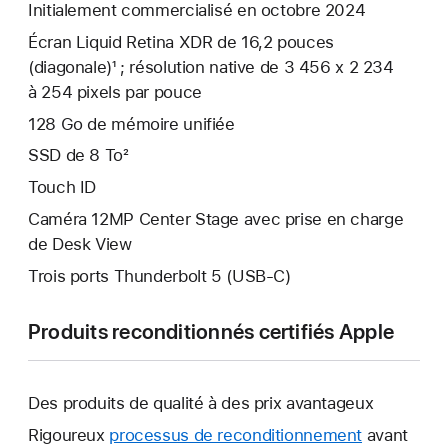
Initialement commercialisé en octobre 2024
Écran Liquid Retina XDR de 16,2 pouces
(diagonale)¹ ; résolution native de 3 456 x 2 234
à 254 pixels par pouce
128 Go de mémoire unifiée
SSD de 8 To²
Touch ID
Caméra 12MP Center Stage avec prise en charge
de Desk View
Trois ports Thunderbolt 5 (USB‑C)
Produits reconditionnés certifiés Apple
Des produits de qualité à des prix avantageux
Rigoureux
processus de reconditionnement
avant