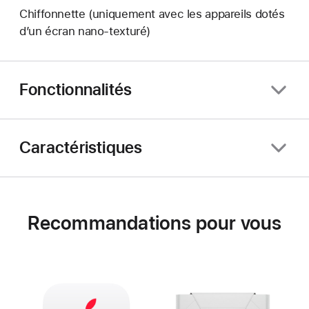
Chiffonnette (uniquement avec les appareils dotés
d’un écran nano‑texturé)
Fonctionnalités
Caractéristiques
Recommandations pour vous