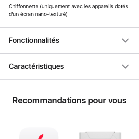
Chiffonnette (uniquement avec les appareils dotés
d’un écran nano‑texturé)
Fonctionnalités
Caractéristiques
Recommandations pour vous