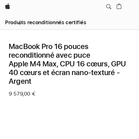
Apple
Produits reconditionnés certifiés
MacBook Pro 16 pouces
reconditionné avec puce
Apple M4 Max, CPU 16 cœurs, GPU
40 cœurs et écran nano-texturé -
Argent
9 579,00 €