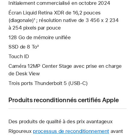
Initialement commercialisé en octobre 2024
Écran Liquid Retina XDR de 16,2 pouces
(diagonale)¹ ; résolution native de 3 456 x 2 234
à 254 pixels par pouce
128 Go de mémoire unifiée
SSD de 8 To²
Touch ID
Caméra 12MP Center Stage avec prise en charge
de Desk View
Trois ports Thunderbolt 5 (USB‑C)
Produits reconditionnés certifiés Apple
Des produits de qualité à des prix avantageux
Rigoureux
processus de reconditionnement
avant