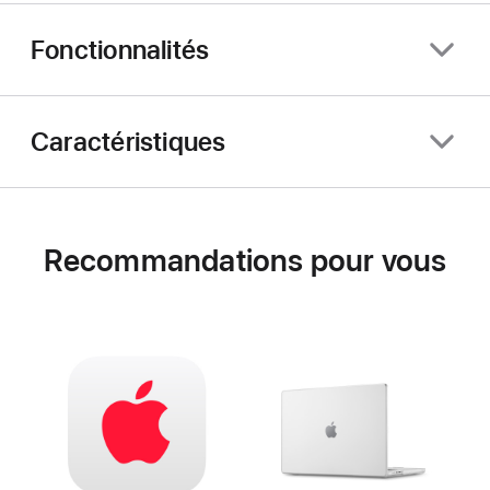
Fonctionnalités
Caractéristiques
Recommandations pour vous