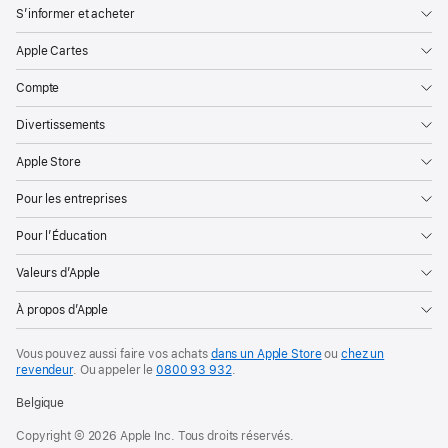
S’informer et acheter
Apple Cartes
Compte
Divertissements
Apple Store
Pour les entreprises
Pour l’Éducation
Valeurs d’Apple
À propos d’Apple
Vous pouvez aussi faire vos achats
dans un Apple Store
ou
chez un
revendeur
. Ou
appeler le
0800 93 932
.
Belgique
Copyright © 2026 Apple Inc. Tous droits réservés.