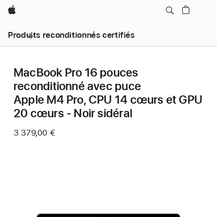
Apple
Produits reconditionnés certifiés
MacBook Pro 16 pouces
reconditionné avec puce
Apple M4 Pro, CPU 14 cœurs et GPU
20 cœurs - Noir sidéral
3 379,00 €