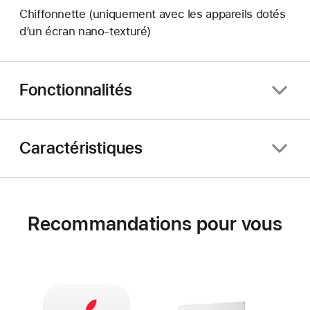
Chiffonnette (uniquement avec les appareils dotés
d’un écran nano‑texturé)
Fonctionnalités
Caractéristiques
Recommandations pour vous