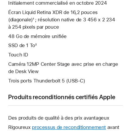
Initialement commercialisé en octobre 2024
Écran Liquid Retina XDR de 16,2 pouces
(diagonale)¹ ; résolution native de 3 456 x 2 234
à 254 pixels par pouce
48 Go de mémoire unifiée
SSD de 1 To²
Touch ID
Caméra 12MP Center Stage avec prise en charge
de Desk View
Trois ports Thunderbolt 5 (USB‑C)
Produits reconditionnés certifiés Apple
Des produits de qualité à des prix avantageux
Rigoureux
processus de reconditionnement
avant