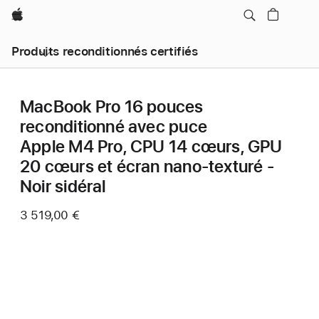
Apple
Produits reconditionnés certifiés
MacBook Pro 16 pouces
reconditionné avec puce
Apple M4 Pro, CPU 14 cœurs, GPU
20 cœurs et écran nano-texturé -
Noir sidéral
3 519,00 €