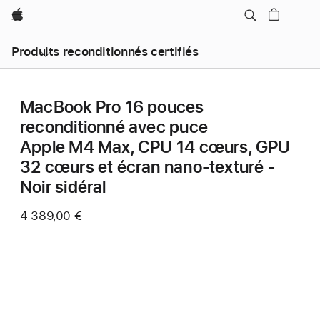
Apple
Produits reconditionnés certifiés
MacBook Pro 16 pouces
reconditionné avec puce
Apple M4 Max, CPU 14 cœurs, GPU
32 cœurs et écran nano-texturé -
Noir sidéral
4 389,00 €