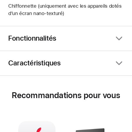
Chiffonnette (uniquement avec les appareils dotés
d’un écran nano‑texturé)
Fonctionnalités
Caractéristiques
Recommandations pour vous