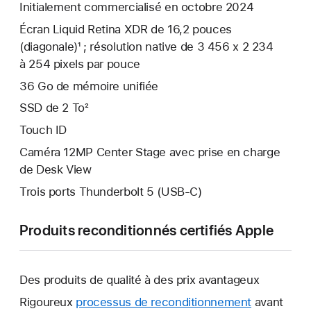
Initialement commercialisé en octobre 2024
Écran Liquid Retina XDR de 16,2 pouces
(diagonale)¹ ; résolution native de 3 456 x 2 234
à 254 pixels par pouce
36 Go de mémoire unifiée
SSD de 2 To²
Touch ID
Caméra 12MP Center Stage avec prise en charge
de Desk View
Trois ports Thunderbolt 5 (USB‑C)
Produits reconditionnés certifiés Apple
Des produits de qualité à des prix avantageux
Rigoureux
processus de reconditionnement
avant