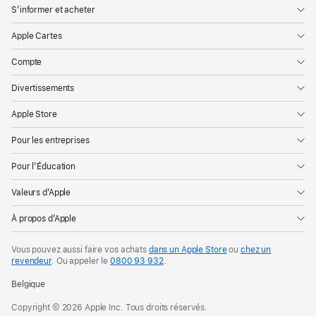
S’informer et acheter
Apple Cartes
Compte
Divertissements
Apple Store
Pour les entreprises
Pour l’Éducation
Valeurs d’Apple
À propos d’Apple
Vous pouvez aussi faire vos achats
dans un Apple Store
ou
chez un
revendeur
. Ou
appeler le
0800 93 932
.
Belgique
Copyright © 2026 Apple Inc. Tous droits réservés.