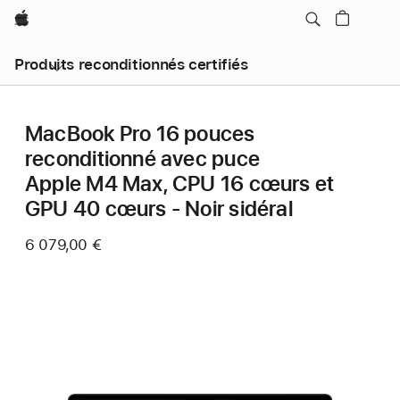
Apple
Produits reconditionnés certifiés
MacBook Pro 16 pouces
reconditionné avec puce
Apple M4 Max, CPU 16 cœurs et
GPU 40 cœurs - Noir sidéral
6 079,00 €