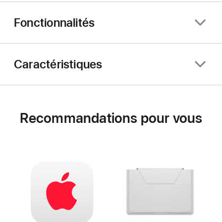
Fonctionnalités
Caractéristiques
Recommandations pour vous