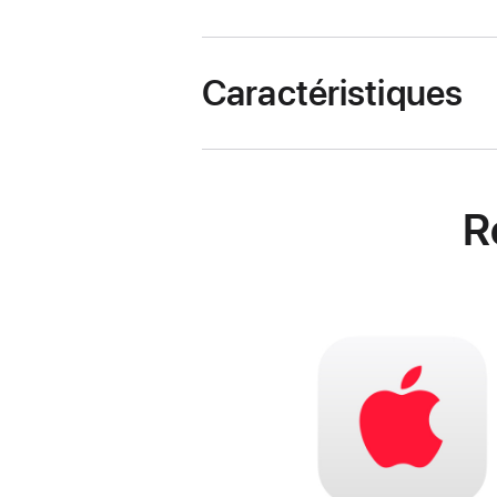
Caractéristiques
R