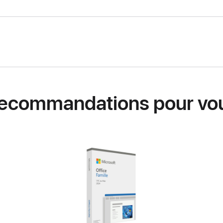
ecommandations pour vo