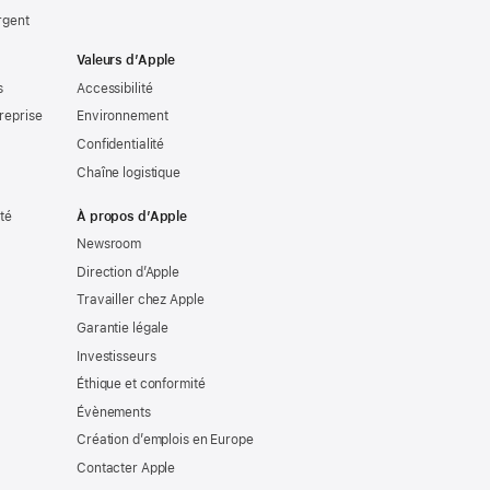
rgent
Valeurs d’Apple
s
Accessibilité
reprise
Environnement
Confidentialité
Chaîne logistique
ité
À propos d’Apple
Newsroom
Direction d’Apple
Travailler chez Apple
Garantie légale
Investisseurs
Éthique et conformité
Évènements
Création d’emplois en Europe
Contacter Apple