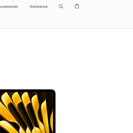
Accessoires
Assistance