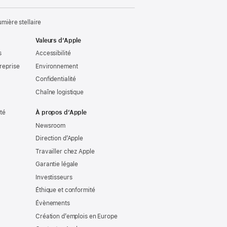
ière stellaire
Valeurs d’Apple
s
Accessibilité
reprise
Environnement
Confidentialité
Chaîne logistique
ité
À propos d’Apple
Newsroom
Direction d’Apple
Travailler chez Apple
Garantie légale
Investisseurs
Éthique et conformité
Évènements
Création d’emplois en Europe