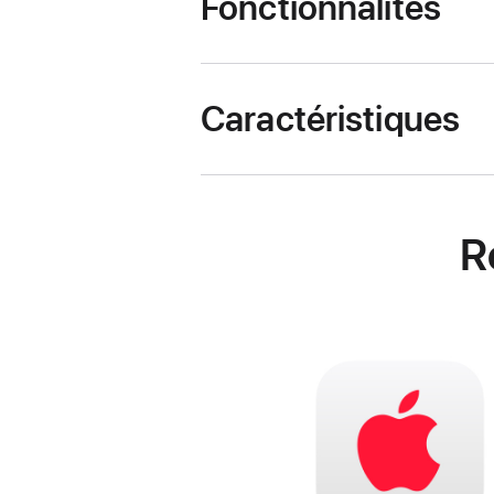
Fonctionnalités
Caractéristiques
R