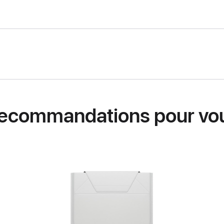
ecommandations pour vo