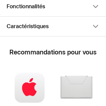
Fonctionnalités
Caractéristiques
Recommandations pour vous