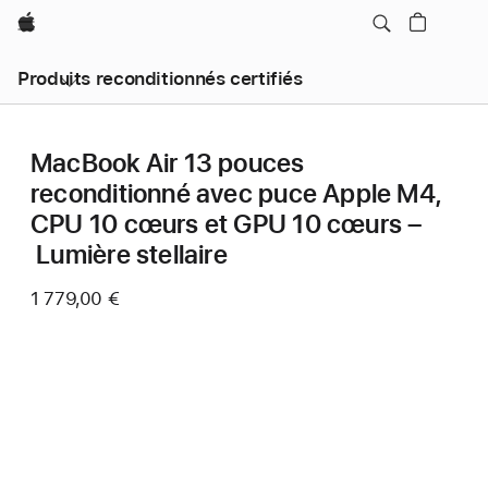
Apple
Produits reconditionnés certifiés
MacBook Air 13 pouces
reconditionné avec puce Apple M4,
CPU 10 cœurs et GPU 10 cœurs –
Lumière stellaire
1 779,00 €