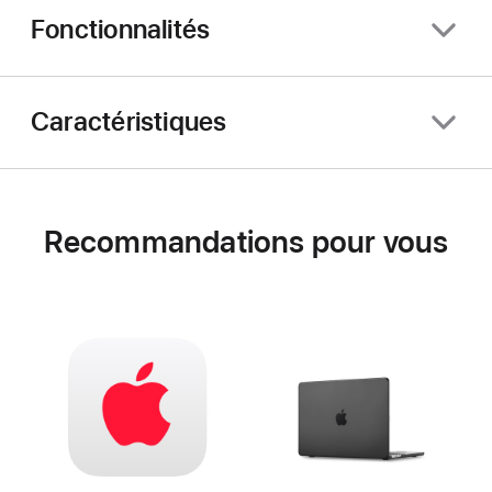
Fonctionnalités
Caractéristiques
Recommandations pour vous