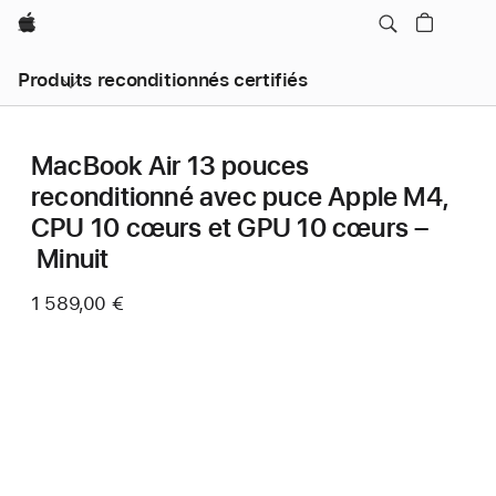
Apple
Produits reconditionnés certifiés
MacBook Air 13 pouces
reconditionné avec puce Apple M4,
CPU 10 cœurs et GPU 10 cœurs –
Minuit
1 589,00 €