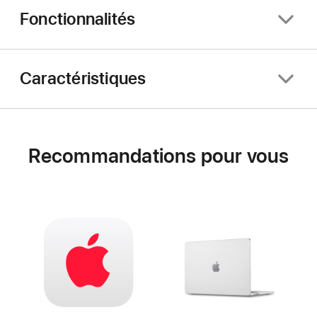
Fonctionnalités
Caractéristiques
Recommandations pour vous