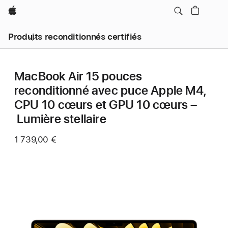
Apple
Produits reconditionnés certifiés
MacBook Air 15 pouces
reconditionné avec puce Apple M4,
CPU 10 cœurs et GPU 10 cœurs –
Lumière stellaire
1 739,00 €