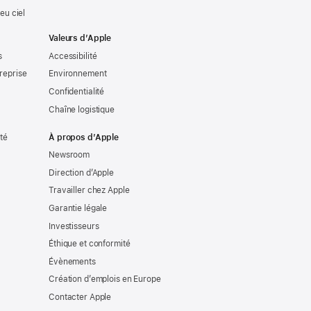
eu ciel
Valeurs d’Apple
s
Accessibilité
reprise
Environnement
Confidentialité
Chaîne logistique
ité
À propos d’Apple
Newsroom
Direction d’Apple
Travailler chez Apple
Garantie légale
Investisseurs
Éthique et conformité
Évènements
Création d’emplois en Europe
Contacter Apple