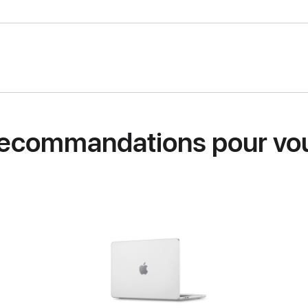
ecommandations pour vo