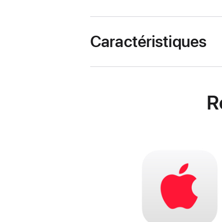
Caractéristiques
R