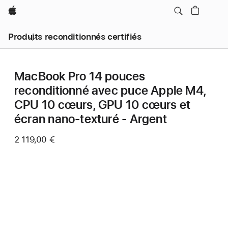
Apple
Produits reconditionnés certifiés
MacBook Pro 14 pouces
reconditionné avec puce Apple M4,
CPU 10 cœurs, GPU 10 cœurs et
écran nano-texturé - Argent
2 119,00 €