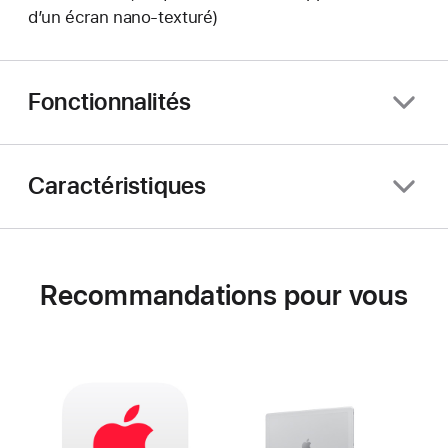
d’un écran nano‑texturé)
Fonctionnalités
Caractéristiques
Recommandations pour vous