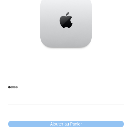
Ajouter au Panier