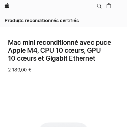
Apple
Produits reconditionnés certifiés
Mac mini reconditionné avec puce
Apple M4, CPU 10 cœurs, GPU
10 cœurs et Gigabit Ethernet
2 189,00 €