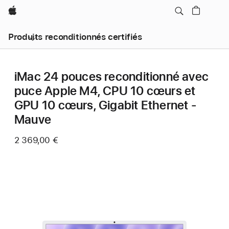
Apple
Produits reconditionnés certifiés
iMac 24 pouces reconditionné avec
puce Apple M4, CPU 10 cœurs et
GPU 10 cœurs, Gigabit Ethernet -
Mauve
2 369,00 €