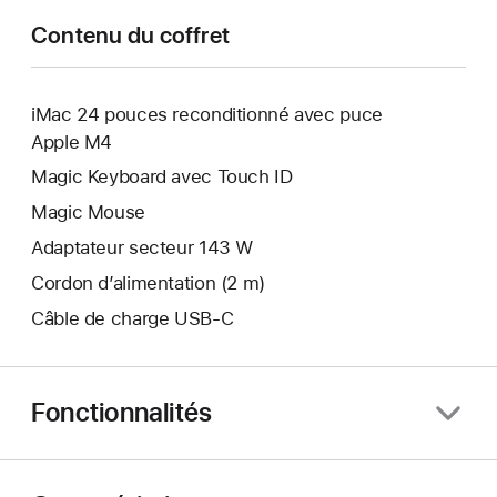
Contenu du coffret
iMac 24 pouces reconditionné avec puce
Apple M4
Magic Keyboard avec Touch ID
Magic Mouse
Adaptateur secteur 143 W
Cordon d’alimentation (2 m)
Câble de charge USB‑C
Fonctionnalités