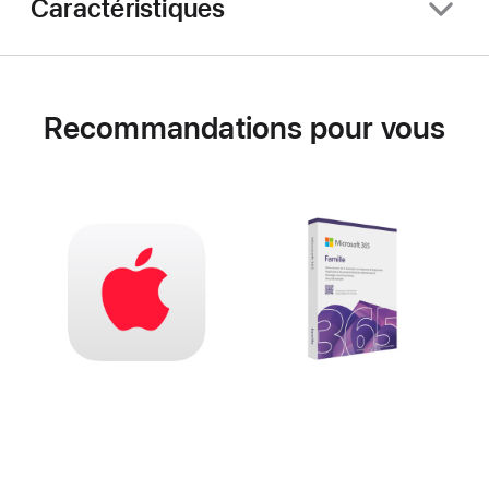
Caractéristiques
Recommandations pour vous