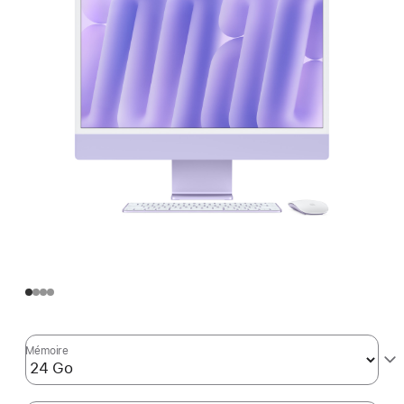
Mémoire