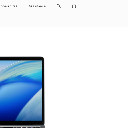
Accessoires
Assistance