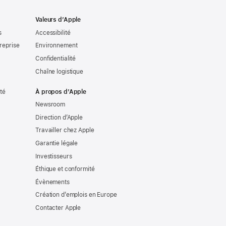
Valeurs d’Apple
s
Accessibilité
reprise
Environnement
Confidentialité
Chaîne logistique
ité
À propos d’Apple
Newsroom
Direction d’Apple
Travailler chez Apple
Garantie légale
Investisseurs
Éthique et conformité
Évènements
Création d’emplois en Europe
Contacter Apple