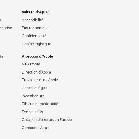
Valeurs d’Apple
s
Accessibilité
reprise
Environnement
Confidentialité
Chaîne logistique
ité
À propos d’Apple
Newsroom
Direction d’Apple
Travailler chez Apple
Garantie légale
Investisseurs
Éthique et conformité
Évènements
Création d’emplois en Europe
Contacter Apple