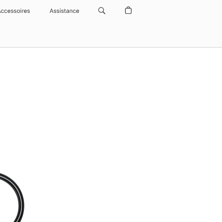
Accessoires
Assistance