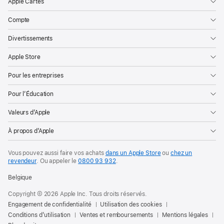
Apple Cartes
Compte
Divertissements
Apple Store
Pour les entreprises
Pour l’Éducation
Valeurs d’Apple
À propos d’Apple
Vous pouvez aussi faire vos achats
dans un Apple Store
ou
chez un
revendeur
. Ou
appeler le
0800 93 932
.
Belgique
Copyright © 2026 Apple Inc. Tous droits réservés.
Engagement de confidentialité
Utilisation des cookies
Conditions d’utilisation
Ventes et remboursements
Mentions légales