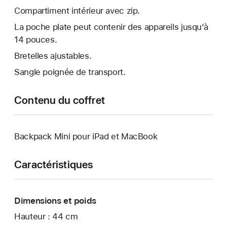
Compartiment intérieur avec zip.
La poche plate peut contenir des appareils jusqu’à
14 pouces.
Bretelles ajustables.
Sangle poignée de transport.
Contenu du coffret
Backpack Mini pour iPad et MacBook
Caractéristiques
Dimensions et poids
Hauteur : 44 cm