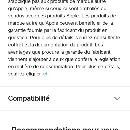
s'applique pas aux produits de marque autre
qu'Apple, même si ceux-ci sont emballés ou
vendus avec des produits Apple. Les produits de
marque autre qu'Apple peuvent bénéficier de la
garantie fournie par le fabricant du produit en
question. Pour plus de détails, veuillez consulter le
coffret et la documentation du produit. Les
avantages que procure la garantie du fabricant
viennent s'ajouter à ceux que confère la législation
en matière de consommation. Pour plus de détails,
veuillez cliquer
ici
.
Compatibilité
Recommandations pour vous