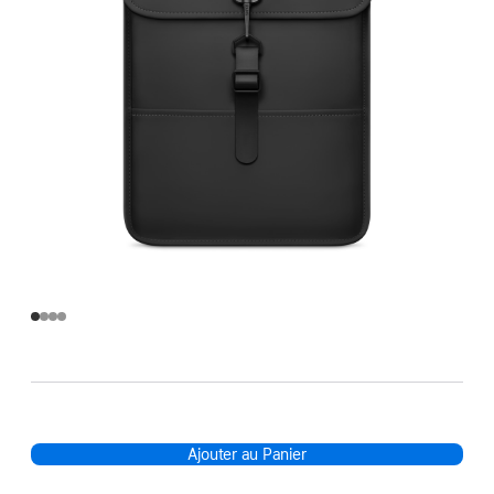
Ajouter au Panier