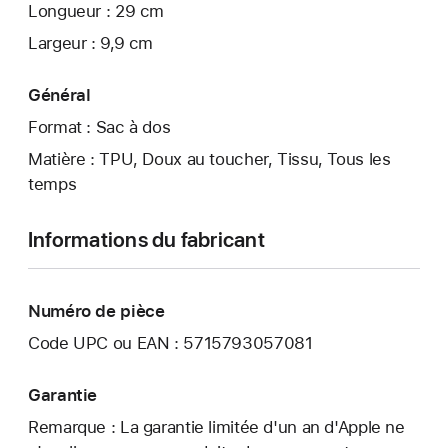
Longueur : 29 cm
Largeur : 9,9 cm
Général
Format : Sac à dos
Matière : TPU, Doux au toucher, Tissu, Tous les
temps
Informations du fabricant
Numéro de pièce
Code UPC ou EAN : 5715793057081
Garantie
Remarque : La garantie limitée d'un an d'Apple ne