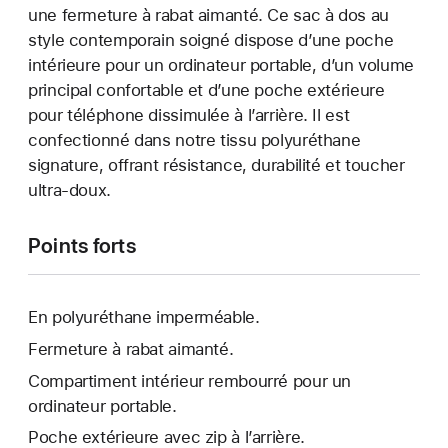
une fermeture à rabat aimanté. Ce sac à dos au
style contemporain soigné dispose d’une poche
intérieure pour un ordinateur portable, d’un volume
principal confortable et d’une poche extérieure
pour téléphone dissimulée à l’arrière. Il est
confectionné dans notre tissu polyuréthane
signature, offrant résistance, durabilité et toucher
ultra-doux.
Points forts
En polyuréthane imperméable.
Fermeture à rabat aimanté.
Compartiment intérieur rembourré pour un
ordinateur portable.
Poche extérieure avec zip à l’arrière.