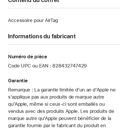
Accessoire pour AirTag
Informations du fabricant
Numéro de pièce
Code UPC ou EAN : 828432747429
Garantie
Remarque : La garantie limitée d'un an d'Apple ne
s'applique pas aux produits de marque autre
qu'Apple, même si ceux-ci sont emballés ou
vendus avec des produits Apple. Les produits de
marque autre qu'Apple peuvent bénéficier de la
garantie fournie par le fabricant du produit en