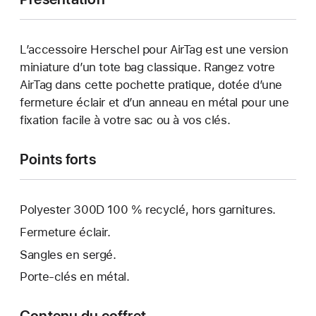
L’accessoire Herschel pour AirTag est une version
miniature d’un tote bag classique. Rangez votre
AirTag dans cette pochette pratique, dotée d’une
fermeture éclair et d’un anneau en métal pour une
fixation facile à votre sac ou à vos clés.
Points forts
Polyester 300D 100 % recyclé, hors garnitures.
Fermeture éclair.
Sangles en sergé.
Porte-clés en métal.
Contenu du coffret