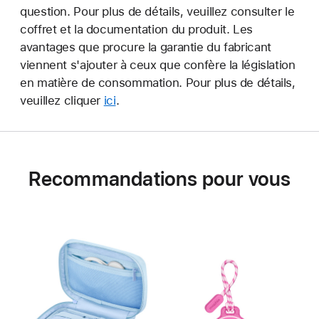
question. Pour plus de détails, veuillez consulter le
coffret et la documentation du produit. Les
avantages que procure la garantie du fabricant
viennent s'ajouter à ceux que confère la législation
en matière de consommation. Pour plus de détails,
veuillez cliquer
ici
.
Recommandations pour vous