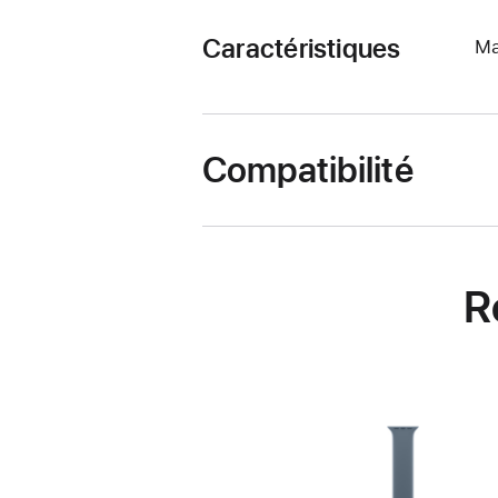
Caractéristiques
Ma
Compatibilité
R