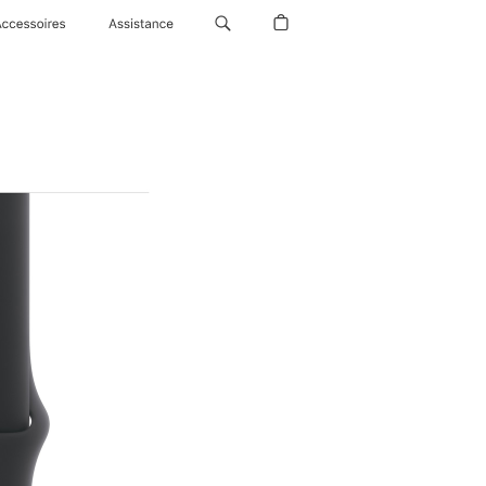
Accessoires
Assistance