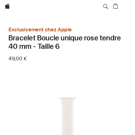
Apple
Exclusivement chez Apple
Bracelet Boucle unique rose tendre
40 mm - Taille 6
49,00 €