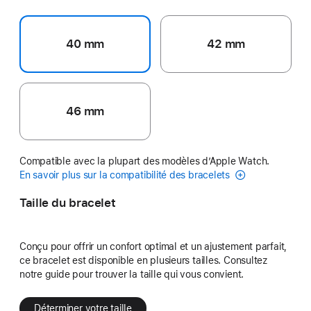
40 mm
42 mm
46 mm
Compatible avec la plupart des modèles d’Apple Watch.
En savoir plus sur la compatibilité des bracelets
Taille du bracelet
Conçu pour offrir un confort optimal et un ajustement parfait,
ce bracelet est disponible en plusieurs tailles. Consultez
notre guide pour trouver la taille qui vous convient.
Déterminer votre taille