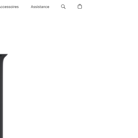
Accessoires
Assistance